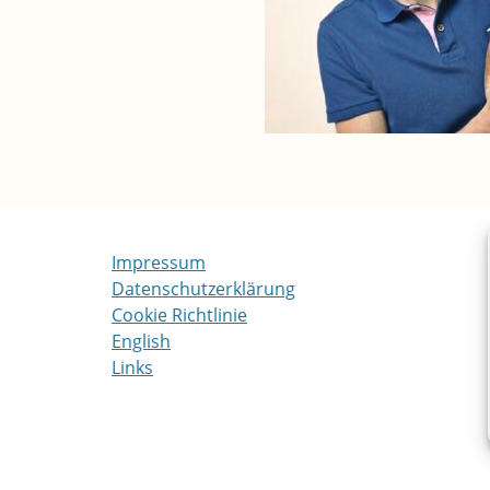
Impressum
Datenschutzerklärung
Cookie Richtlinie
English
Links