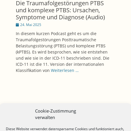
Die Traumafolgestörungen PTBS
und komplexe PTBS: Ursachen,
Symptome und Diagnose (Audio)
Posted
24. Mai 2025
on
In diesem kurzen Podcast geht es um die
Traumafolgestörungen Posttraumatische
Belastungsstörung (PTBS) und komplexe PTBS
(kPTBS). Es wird besprochen, wie sie entstehen
und wie sie in der ICD-11 beschrieben sind. Die
ICD-11 ist die 11. Version der internationalen
Klassifikation von
Weiterlesen …
Cookie-Zustimmung
verwalten
Impressum
Diese Website verwendet datensparsame Cookies und funktioniert auch,
Datenschutzerklärung